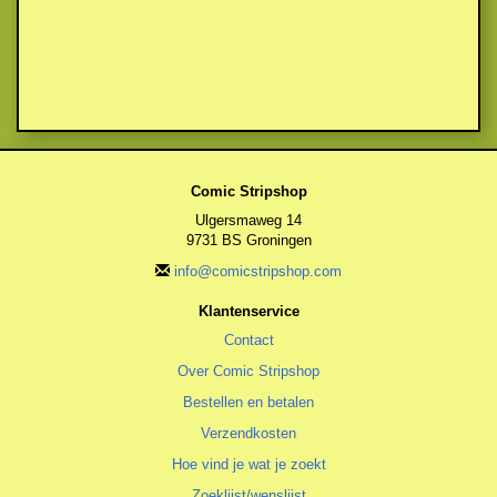
Comic Stripshop
Ulgersmaweg 14
9731 BS Groningen
info@comicstripshop.com
Klantenservice
Contact
Over Comic Stripshop
Bestellen en betalen
Verzendkosten
Hoe vind je wat je zoekt
Zoeklijst/wenslijst