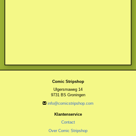
Comic Stripshop
Ulgersmaweg 14
9731 BS Groningen
info@comicstripshop.com
Klantenservice
Contact
Over Comic Stripshop