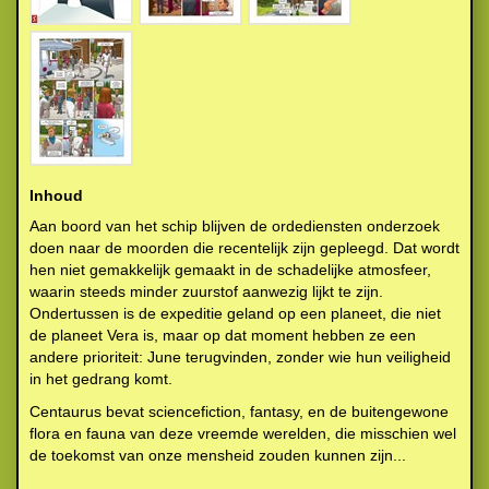
Inhoud
Aan boord van het schip blijven de ordediensten onderzoek
doen naar de moorden die recentelijk zijn gepleegd. Dat wordt
hen niet gemakkelijk gemaakt in de schadelijke atmosfeer,
waarin steeds minder zuurstof aanwezig lijkt te zijn.
Ondertussen is de expeditie geland op een planeet, die niet
de planeet Vera is, maar op dat moment hebben ze een
andere prioriteit: June terugvinden, zonder wie hun veiligheid
in het gedrang komt.
Centaurus bevat sciencefiction, fantasy, en de buitengewone
flora en fauna van deze vreemde werelden, die misschien wel
de toekomst van onze mensheid zouden kunnen zijn...