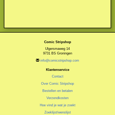
Comic Stripshop
Ulgersmaweg 14
9731 BS Groningen
info@comicstripshop.com
Klantenservice
Contact
Over Comic Stripshop
Bestellen en betalen
Verzendkosten
Hoe vind je wat je zoekt
Zoeklijst/wenslijst