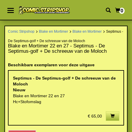
0
Comic Stripshop
Blake en Mortimer
Blake en Mortimer
Septimus -
De Septimus-golf + De schreeuw van de Moloch
Blake en Mortimer 22 en 27 - Septimus - De
Septimus-golf + De schreeuw van de Moloch
Beschikbare exemplaren voor deze uitgave
Septimus - De Septimus-golf + De schreeuw van de
Moloch
Nieuw
Blake en Mortimer 22 en 27
Hc+Stofomslag
€ 65,00