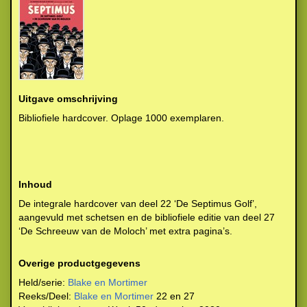
Uitgave omschrijving
Bibliofiele hardcover. Oplage 1000 exemplaren.
Inhoud
De integrale hardcover van deel 22 ‘De Septimus Golf’,
aangevuld met schetsen en de bibliofiele editie van deel 27
‘De Schreeuw van de Moloch’ met extra pagina’s.
Overige productgegevens
Held/serie:
Blake en Mortimer
Reeks/Deel:
Blake en Mortimer
22 en 27