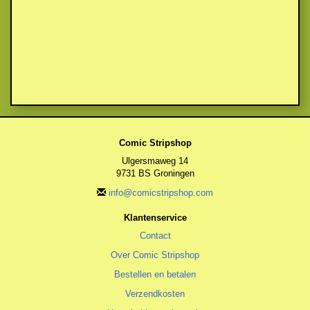
Comic Stripshop
Ulgersmaweg 14
9731 BS Groningen
info@comicstripshop.com
Klantenservice
Contact
Over Comic Stripshop
Bestellen en betalen
Verzendkosten