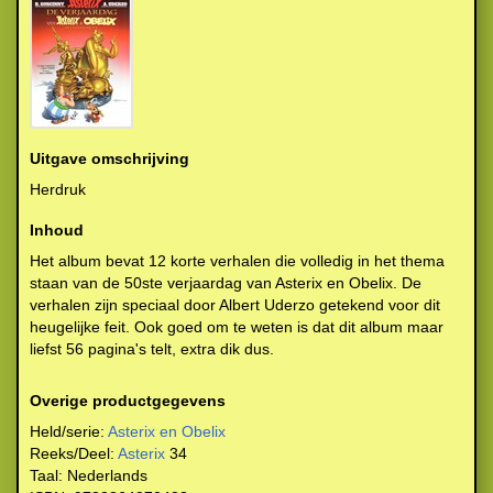
Uitgave omschrijving
Herdruk
Inhoud
Het album bevat 12 korte verhalen die volledig in het thema
staan van de 50ste verjaardag van Asterix en Obelix. De
verhalen zijn speciaal door Albert Uderzo getekend voor dit
heugelijke feit. Ook goed om te weten is dat dit album maar
liefst 56 pagina's telt, extra dik dus.
Overige productgegevens
Held/serie:
Asterix en Obelix
Reeks/Deel:
Asterix
34
Taal:
Nederlands