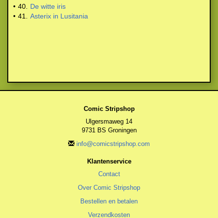
•
40.
De witte iris
•
41.
Asterix in Lusitania
Comic Stripshop
Ulgersmaweg 14
9731 BS Groningen
info@comicstripshop.com
Klantenservice
Contact
Over Comic Stripshop
Bestellen en betalen
Verzendkosten