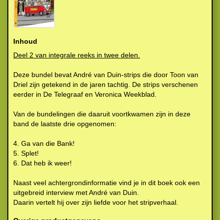
Inhoud
Deel 2 van integrale reeks in twee delen.
Deze bundel bevat André van Duin-strips die door Toon van
Driel zijn getekend in de jaren tachtig. De strips verschenen
eerder in De Telegraaf en Veronica Weekblad.
Van de bundelingen die daaruit voortkwamen zijn in deze
band de laatste drie opgenomen:
4. Ga van die Bank!
5. Splet!
6. Dat heb ik weer!
Naast veel achtergrondinformatie vind je in dit boek ook een
uitgebreid interview met André van Duin.
Daarin vertelt hij over zijn liefde voor het stripverhaal.