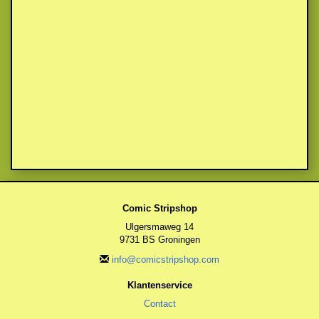
Comic Stripshop
Ulgersmaweg 14
9731 BS Groningen
info@comicstripshop.com
Klantenservice
Contact