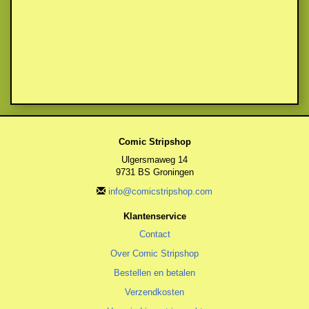
Comic Stripshop
Ulgersmaweg 14
9731 BS Groningen
info@comicstripshop.com
Klantenservice
Contact
Over Comic Stripshop
Bestellen en betalen
Verzendkosten