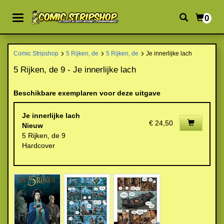
0
Comic Stripshop
5 Rijken, de
5 Rijken, de
Je innerlijke lach
5 Rijken, de 9 - Je innerlijke lach
Beschikbare exemplaren voor deze uitgave
Je innerlijke lach
€ 24,50
Nieuw
5 Rijken, de 9
Hardcover