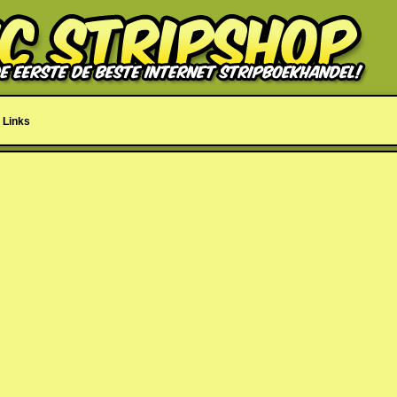
Links