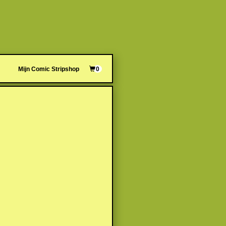
Mijn Comic Stripshop
0