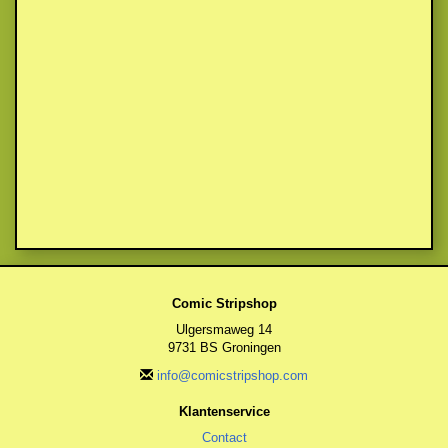
Comic Stripshop
Ulgersmaweg 14
9731 BS Groningen
info@comicstripshop.com
Klantenservice
Contact