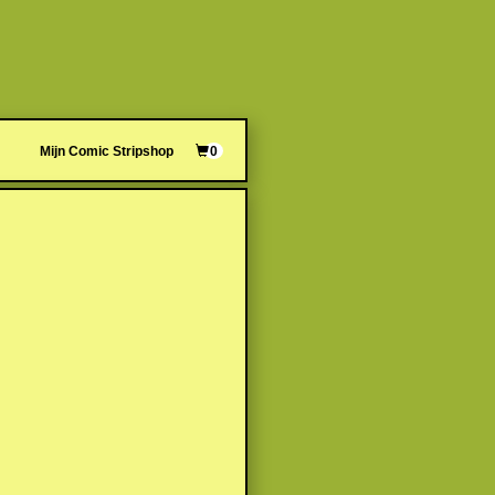
Mijn Comic Stripshop
0