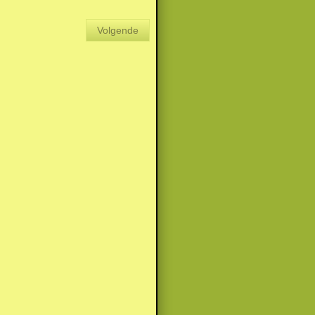
Volgende