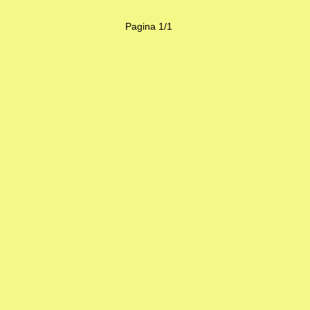
Pagina 1/1