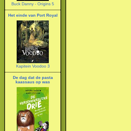
Buck Danny - Origins 5
Het einde van Port Royal
Kapitein Voodoo 3
De dag dat de pasta
kaassaus op was