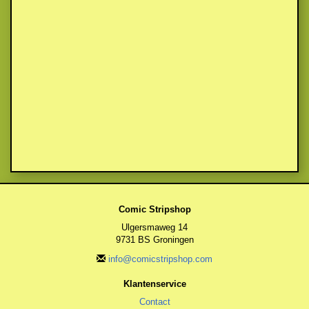
Comic Stripshop
Ulgersmaweg 14
9731 BS Groningen
info@comicstripshop.com
Klantenservice
Contact