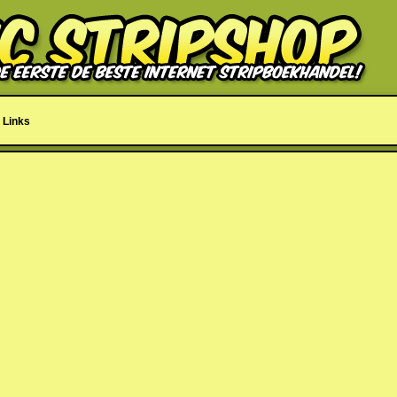
Links