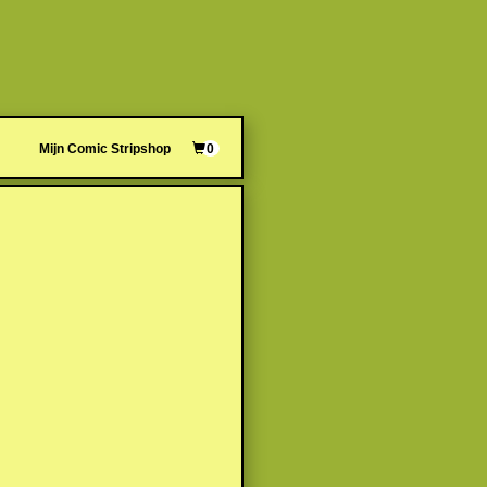
Mijn Comic Stripshop
0