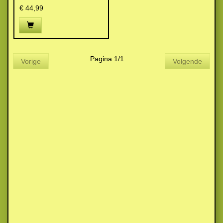
€ 44,99
Pagina 1/1
Vorige
Volgende