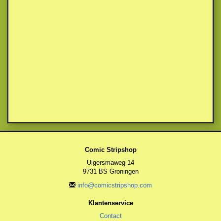
Comic Stripshop
Ulgersmaweg 14
9731 BS Groningen
info@comicstripshop.com
Klantenservice
Contact