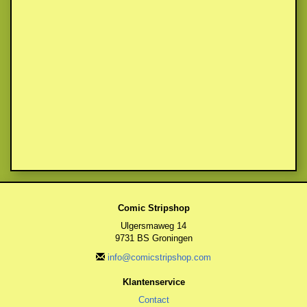
Comic Stripshop
Ulgersmaweg 14
9731 BS Groningen
info@comicstripshop.com
Klantenservice
Contact