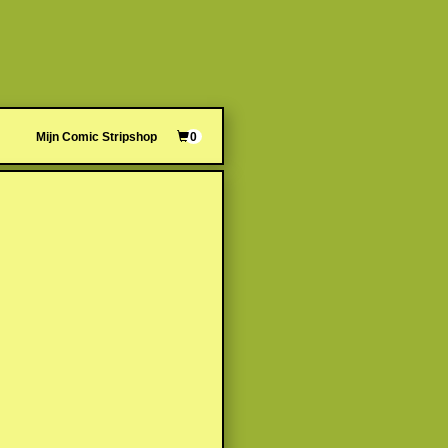
Mijn Comic Stripshop
0