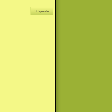
Volgende