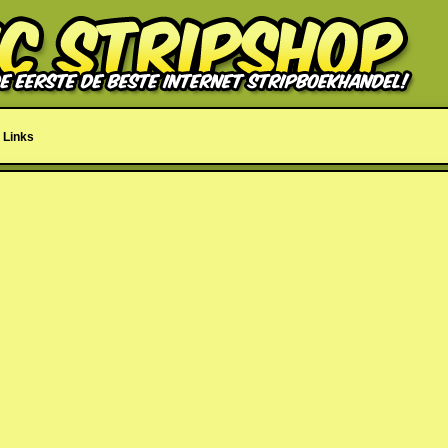
Links