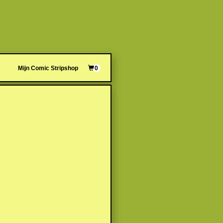
Mijn Comic Stripshop
0