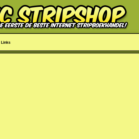
Links