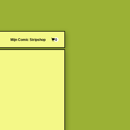
Mijn Comic Stripshop
0