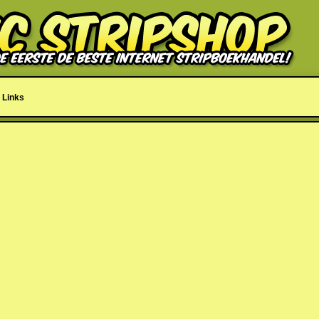
Links