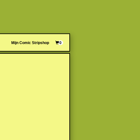
Mijn Comic Stripshop
0