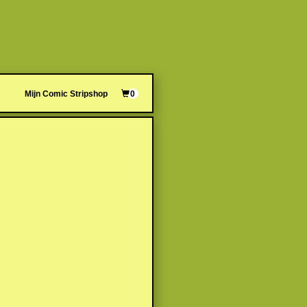
Mijn Comic Stripshop
0