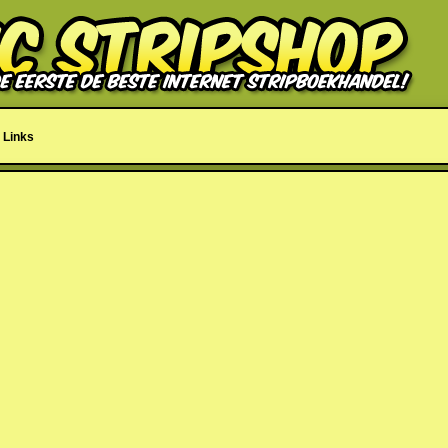
Links