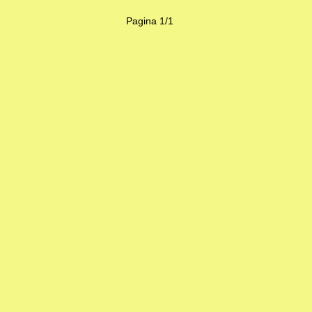
Pagina 1/1