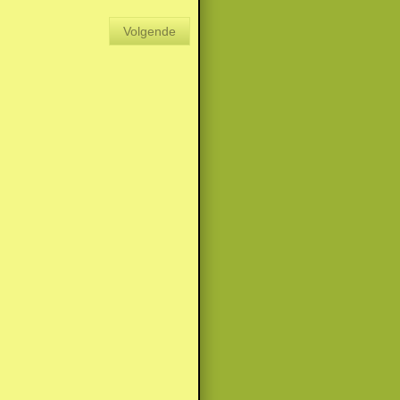
Volgende