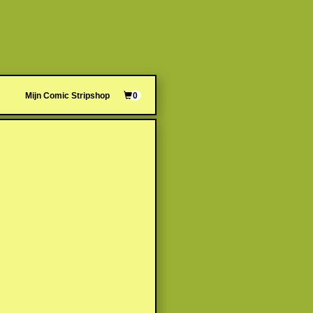
Mijn Comic Stripshop
0