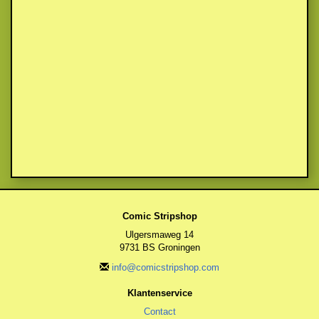
Comic Stripshop
Ulgersmaweg 14
9731 BS Groningen
info@comicstripshop.com
Klantenservice
Contact