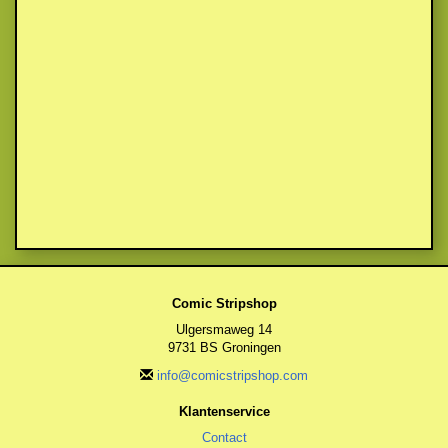
Comic Stripshop
Ulgersmaweg 14
9731 BS Groningen
info@comicstripshop.com
Klantenservice
Contact