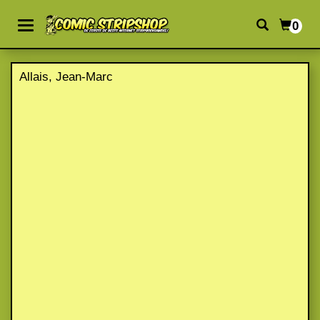
0
Allais, Jean-Marc