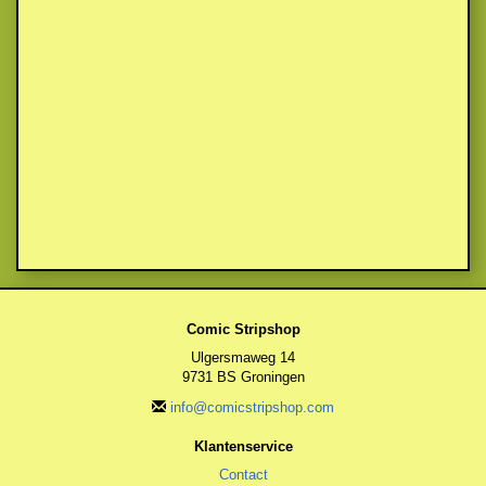
Comic Stripshop
Ulgersmaweg 14
9731 BS Groningen
info@comicstripshop.com
Klantenservice
Contact