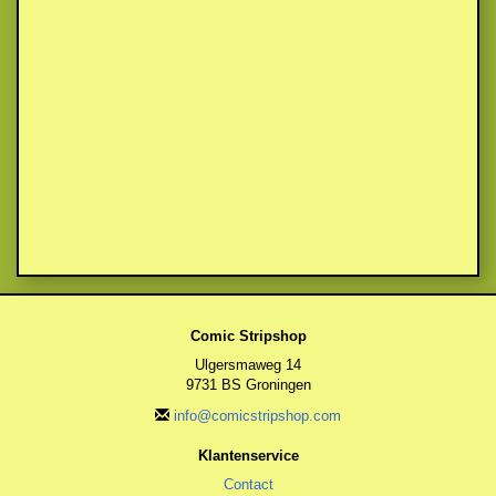
Comic Stripshop
Ulgersmaweg 14
9731 BS Groningen
info@comicstripshop.com
Klantenservice
Contact