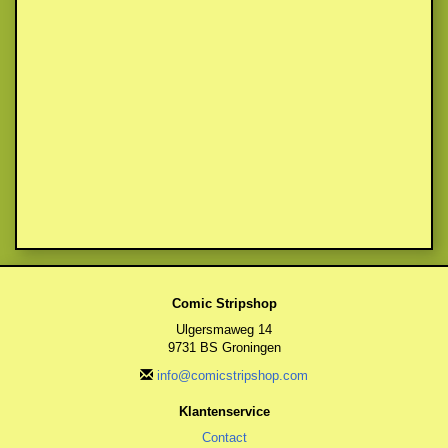
Comic Stripshop
Ulgersmaweg 14
9731 BS Groningen
info@comicstripshop.com
Klantenservice
Contact