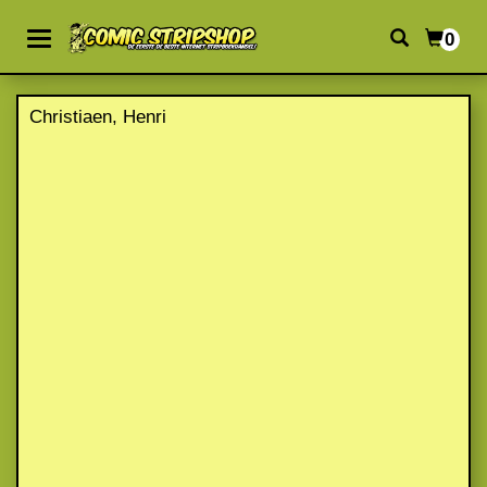
0
Christiaen, Henri