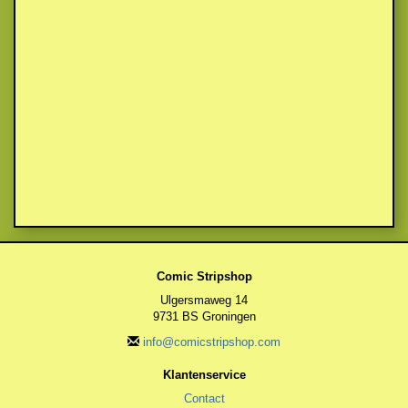
Comic Stripshop
Ulgersmaweg 14
9731 BS Groningen
info@comicstripshop.com
Klantenservice
Contact