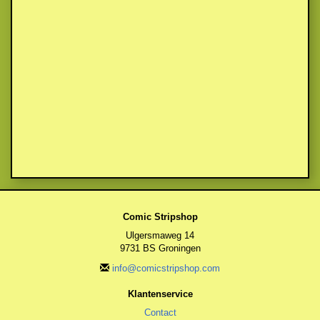
Comic Stripshop
Ulgersmaweg 14
9731 BS Groningen
info@comicstripshop.com
Klantenservice
Contact