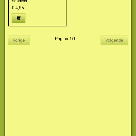
Softcover
€ 4,95
Pagina 1/1
Vorige
Volgende