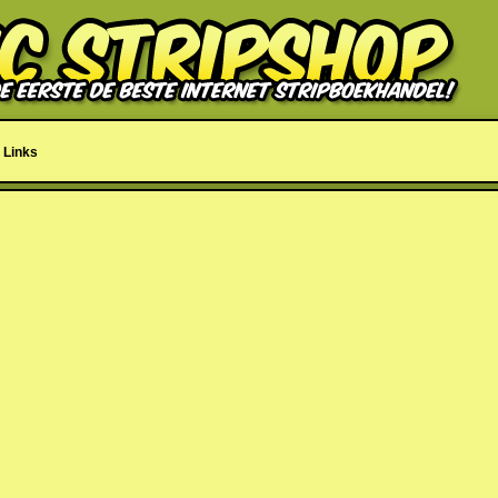
Links