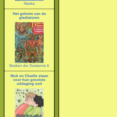
Alaska
Het geheim van de
gladiatoren
Boeken der Duisternis 6
Nick en Charlie staan
voor hun grootste
uitdaging ooit