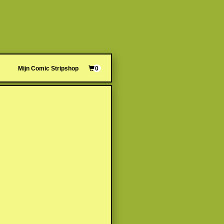
Mijn Comic Stripshop
0