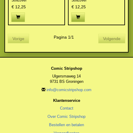
Softcover
Softcover
€ 12,25
€ 12,25
Pagina 1/1
Vorige
Volgende
Comic Stripshop
Ulgersmaweg 14
9731 BS Groningen
info@comicstripshop.com
Klantenservice
Contact
Over Comic Stripshop
Bestellen en betalen