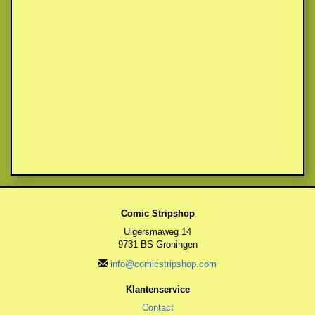
Comic Stripshop
Ulgersmaweg 14
9731 BS Groningen
info@comicstripshop.com
Klantenservice
Contact