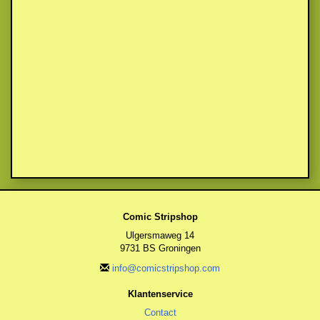
Comic Stripshop
Ulgersmaweg 14
9731 BS Groningen
info@comicstripshop.com
Klantenservice
Contact