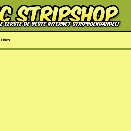
Links