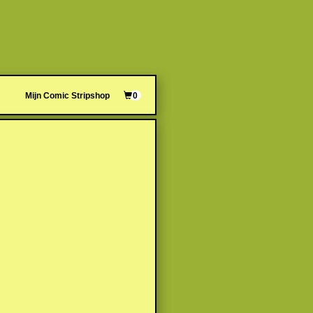
Mijn Comic Stripshop
0