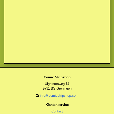
Comic Stripshop
Ulgersmaweg 14
9731 BS Groningen
info@comicstripshop.com
Klantenservice
Contact