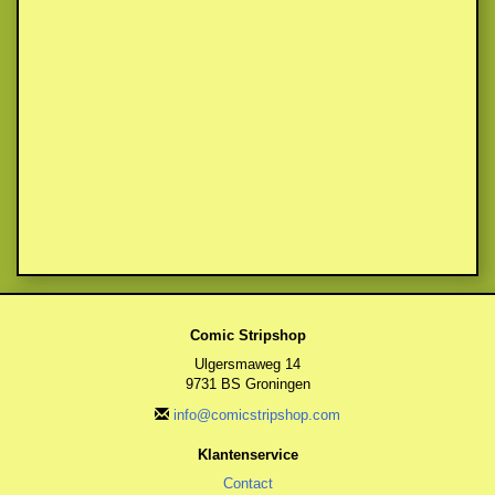
Comic Stripshop
Ulgersmaweg 14
9731 BS Groningen
info@comicstripshop.com
Klantenservice
Contact