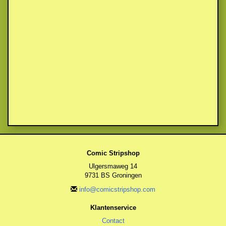
Comic Stripshop
Ulgersmaweg 14
9731 BS Groningen
info@comicstripshop.com
Klantenservice
Contact