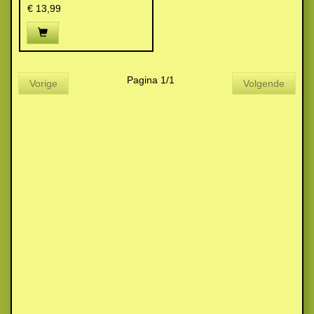
€ 13,99
Pagina 1/1
Vorige
Volgende