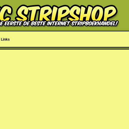
Links