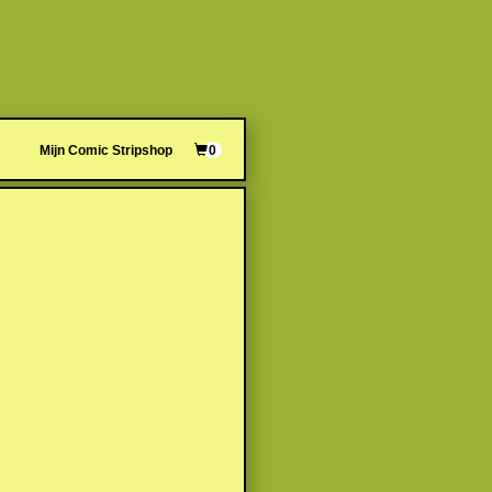
Mijn Comic Stripshop
0