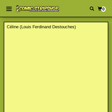
0
Céline (Louis Ferdinand Destouches)