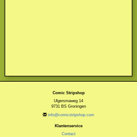
Comic Stripshop
Ulgersmaweg 14
9731 BS Groningen
info@comicstripshop.com
Klantenservice
Contact