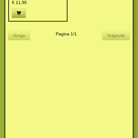
€ 11,95
Pagina 1/1
Vorige
Volgende