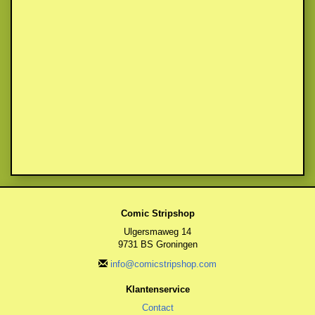
Comic Stripshop
Ulgersmaweg 14
9731 BS Groningen
info@comicstripshop.com
Klantenservice
Contact