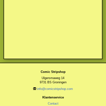
Comic Stripshop
Ulgersmaweg 14
9731 BS Groningen
info@comicstripshop.com
Klantenservice
Contact