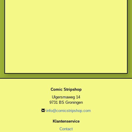
Comic Stripshop
Ulgersmaweg 14
9731 BS Groningen
info@comicstripshop.com
Klantenservice
Contact