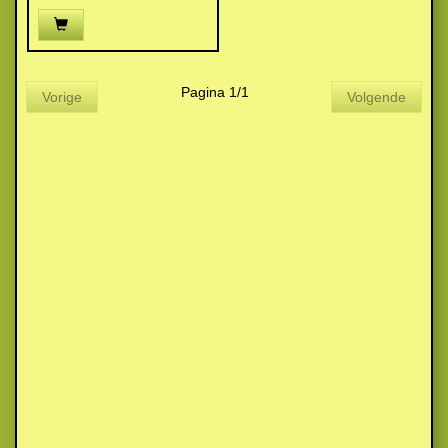
Pagina 1/1
Vorige
Volgende