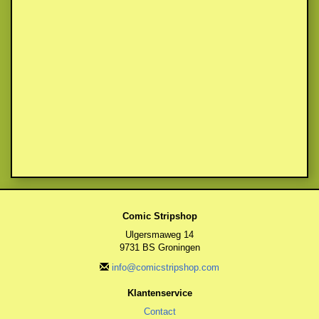
Comic Stripshop
Ulgersmaweg 14
9731 BS Groningen
info@comicstripshop.com
Klantenservice
Contact