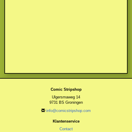
Comic Stripshop
Ulgersmaweg 14
9731 BS Groningen
info@comicstripshop.com
Klantenservice
Contact