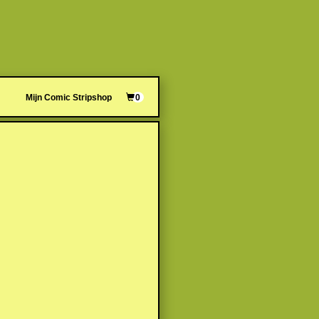
Mijn Comic Stripshop
0