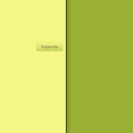
Volgende