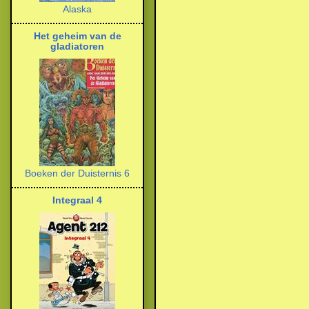
Alaska
Het geheim van de
gladiatoren
Boeken der Duisternis 6
Integraal 4